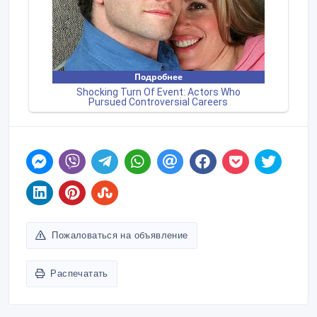
Пожаловаться на объявление
Распечатать