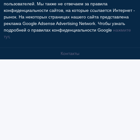
пользователей. Мы также не отвечаем за правила
конфиденциальности сайтов, на которые ссылается Интернет -
рынок. На некоторых страницах нашего сайта представлена
реклама Google Adsense Advertising Network. Чтобы узнать
подробней о правилах конфиденциальности Google
нажмите
тут
.
Контакты