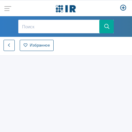
Избранное