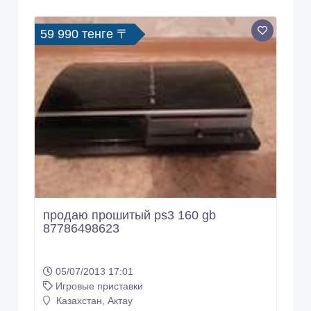
59 990 тенге 〒
продаю прошитый ps3 160 gb
87786498623
05/07/2013 17:01
Игровые приставки
Казахстан, Актау