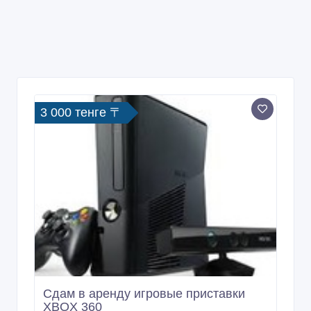
3 000 тенге 〒
Сдам в аренду игровые приставки
XBOX 360