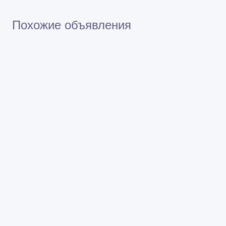
Похожие объявления