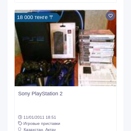
18 000 тенге 〒
Sony PlayStation 2
11/01/2011 18:51
Игровые приставки
Казахстан, Актау