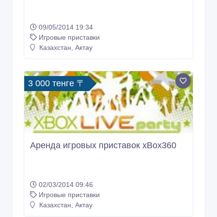
09/05/2014 19:34
Игровые приставки
Казахстан, Актау
3 000 тенге 〒
Аренда игровых приставок xBox360
02/03/2014 09:46
Игровые приставки
Казахстан, Актау