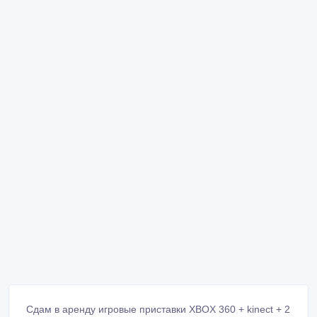
Сдам в аренду игровые приставки XBOX 360 + kinect + 2