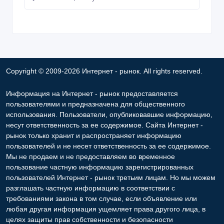
Copyright © 2009-2026 Интернет - рынок. All rights reserved.
Информация на Интернет - рынок предоставляется
пользователями и предназначена для общественного
использования. Пользователи, опубликовавшие информацию,
несут ответственность за ее содержимое. Сайта Интернет -
рынок только хранит и распространяет информацию
пользователей и не несет ответственность за ее содержимое.
Мы не продаем и не предоставляем во временное
пользование частную информацию зарегистрированных
пользователей Интернет - рынок третьим лицам. Но мы можем
разглашать частную информацию в соответствии с
требованиями закона в том случае, если объявление или
любая другая информация ущемляет права другого лица, в
целях защиты прав собственности и безопасности