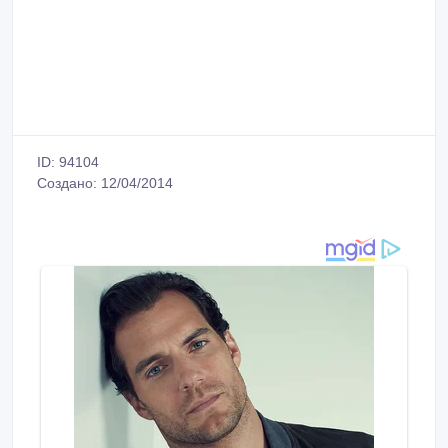
ID: 94104
Создано: 12/04/2014