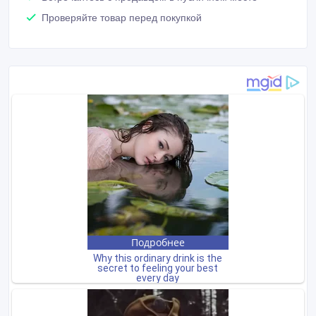
Проверяйте товар перед покупкой