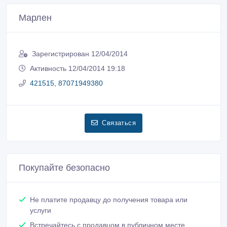
Марлен
Зарегистрирован 12/04/2014
Активность 12/04/2014 19:18
421515, 87071949380
Связаться
Покупайте безопасно
Не платите продавцу до получения товара или
услуги
Встречайтесь с продавцом в публичном месте