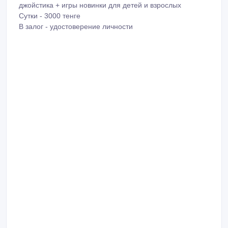
джойстика + игры новинки для детей и взрослых
Сутки - 3000 тенге
В залог - удостоверение личности