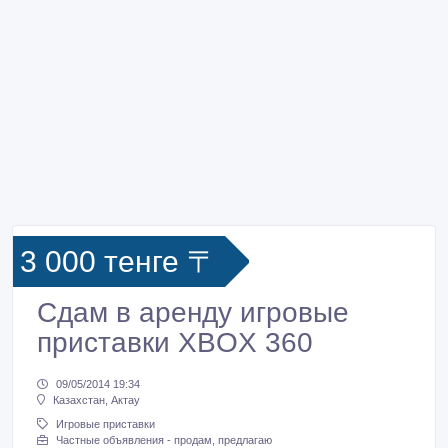
3 000 тенге 〒
Сдам в аренду игровые
приставки XBOX 360
09/05/2014 19:34
Казахстан, Актау
Игровые приставки
Частные объявления - продам, предлагаю