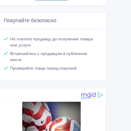
Покупайте безопасно
Не платите продавцу до получения товара
или услуги
Встречайтесь с продавцом в публичном
месте
Проверяйте товар перед покупкой