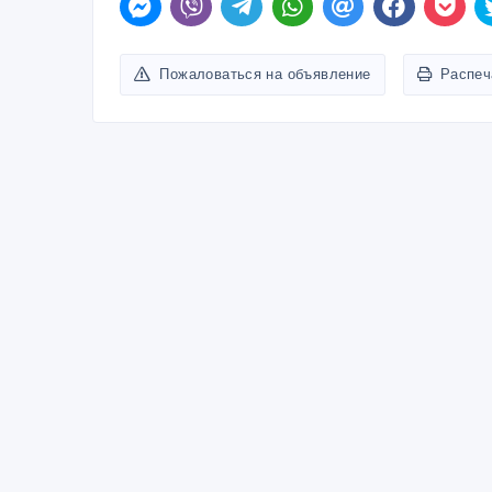
Пожаловаться на объявление
Распеч