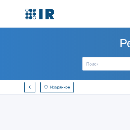
Р
Избранное