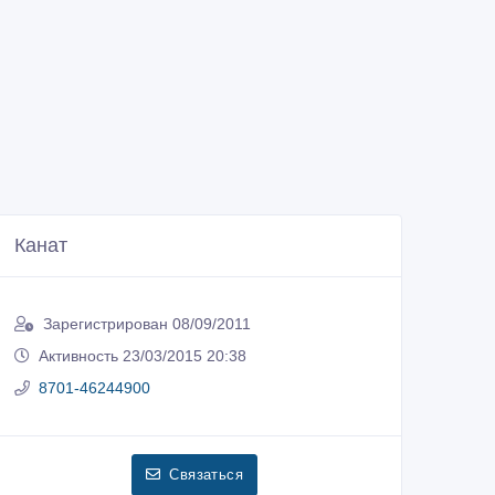
Канат
Зарегистрирован 08/09/2011
Активность 23/03/2015 20:38
8701-46244900
Связаться