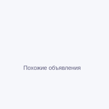
Похожие объявления