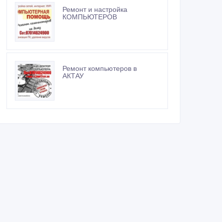
Ремонт и настройка
КОМПЬЮТЕРОВ
Ремонт компьютеров в
АКТАУ