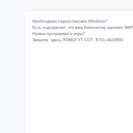
Необходима переустановка Windows?
Есть подозрения, что ваш Компьютер заражен В
Нужны программы и игры?
Звоните, здесь ПОМОГУТ СОТ: 8701-4624900