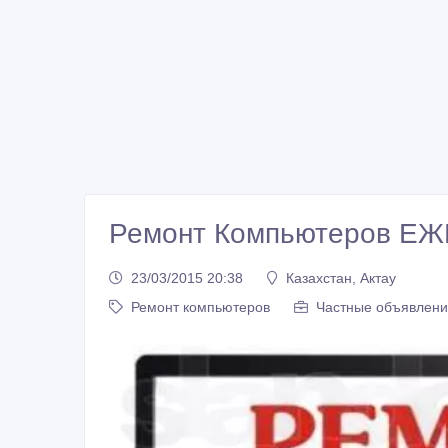
Ремонт Компьютеров ЕЖ
23/03/2015 20:38
Казахстан, Актау
Ремонт компьютеров
Частные объявлени