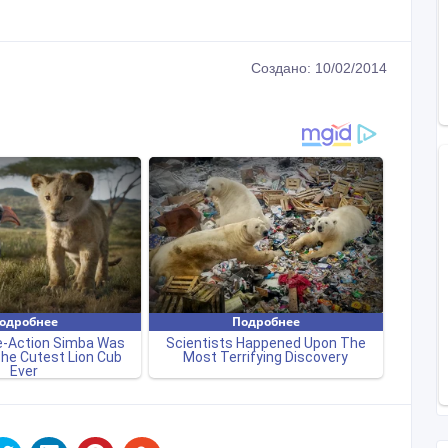
Создано: 10/02/2014