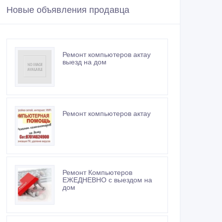
Новые объявления продавца
Ремонт компьютеров актау
выезд на дом
Ремонт компьютеров актау
Ремонт Компьютеров
ЕЖЕДНЕВНО с выездом на
дом