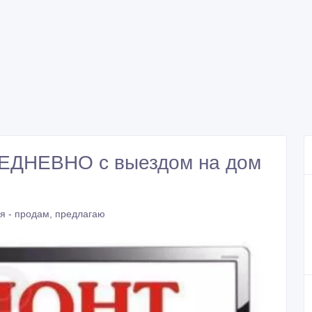
ЕДНЕВНО с выездом на дом
я - продам, предлагаю