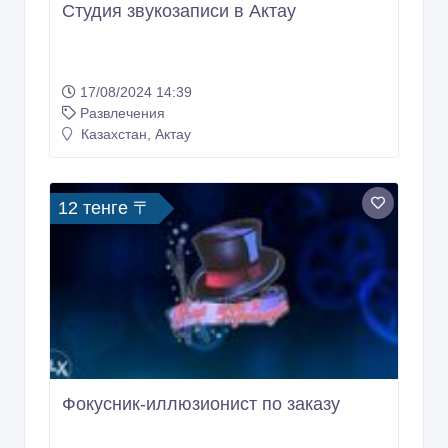
Студия звукозаписи в Актау
17/08/2024 14:39
Развлечения
Казахстан, Актау
12 тенге 〒
Фокусник-иллюзионист по заказу