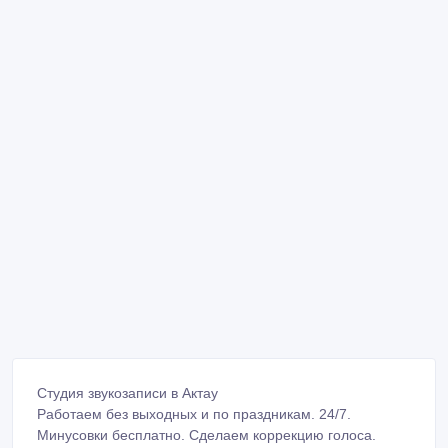
Студия звукозаписи в Актау
Работаем без выходных и по праздникам. 24/7.
Минусовки бесплатно. Сделаем коррекцию голоса.