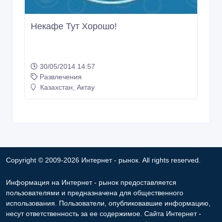
Некафе Тут Хорошо!
30/05/2014 14:57
Развлечения
Казахстан, Актау
Copyright © 2009-2026 Интернет - рынок. All rights reserved.
Информация на Интернет - рынок предоставляется
пользователями и предназначена для общественного
использования. Пользователи, опубликовавшие информацию,
несут ответственность за ее содержимое. Сайта Интернет -