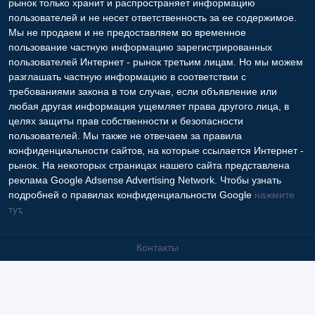
рынок только хранит и распространяет информацию
пользователей и не несет ответственность за ее содержимое.
Мы не продаем и не предоставляем во временное
пользование частную информацию зарегистрированных
пользователей Интернет - рынок третьим лицам. Но мы можем
разглашать частную информацию в соответствии с
требованиями закона в том случае, если объявление или
любая другая информация ущемляет права другого лица, в
целях защиты прав собственности и безопасности
пользователей. Мы также не отвечаем за правила
конфиденциальности сайтов, на которые ссылается Интернет -
рынок. На некоторых страницах нашего сайта представлена
реклама Google Adsense Advertising Network. Чтобы узнать
подробней о правилах конфиденциальности Google
нажмите
тут
.
Контакты