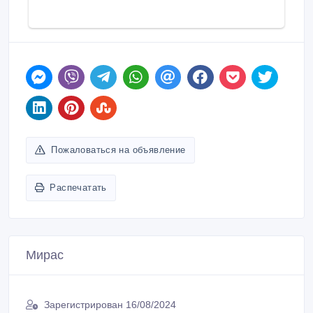
Пожаловаться на объявление
Распечатать
Мирас
Зарегистрирован 16/08/2024