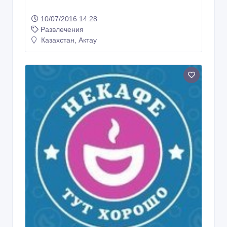
10/07/2016 14:28
Развлечения
Казахстан, Актау