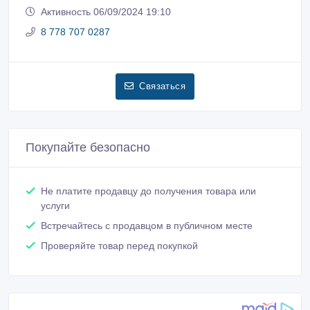
Активность 06/09/2024 19:10
8 778 707 0287
Связаться
Покупайте безопасно
Не платите продавцу до получения товара или
услуги
Встречайтесь с продавцом в публичном месте
Проверяйте товар перед покупкой