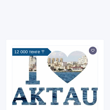
12 000 тенге 〒