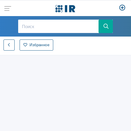
Избранное