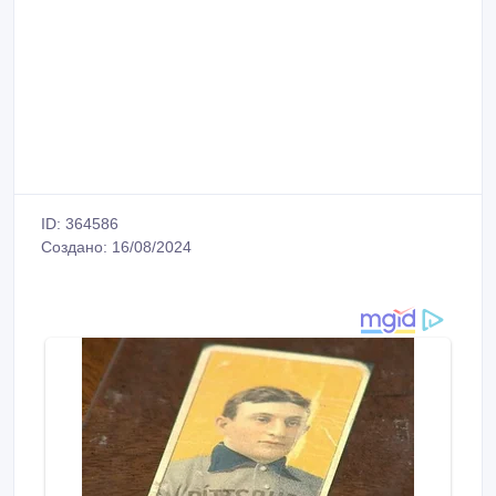
ID: 364586
Создано: 16/08/2024