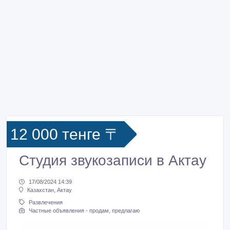
12 000 тенге 〒
Студия звукозаписи в Актау
17/08/2024 14:39
Казахстан, Актау
Развлечения
Частные объявления - продам, предлагаю