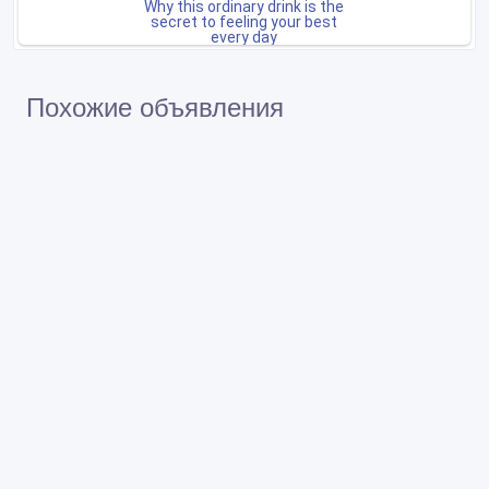
Похожие объявления