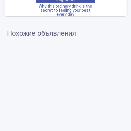
Похожие объявления