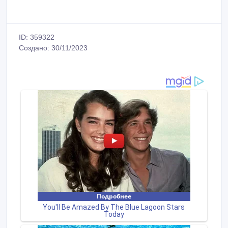
ID: 359322
Создано: 30/11/2023