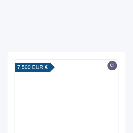
7 500 EUR €