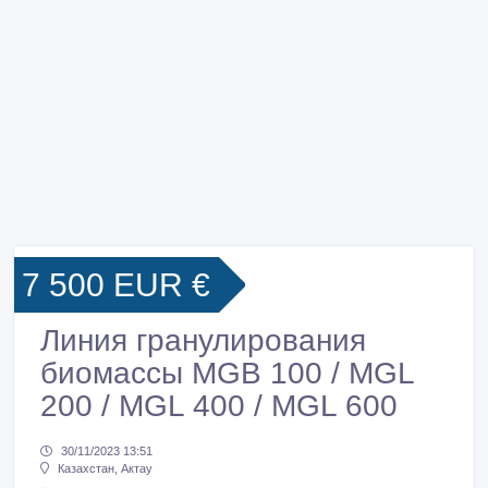
7 500 EUR €
Линия гранулирования
биомассы MGB 100 / MGL
200 / MGL 400 / MGL 600
30/11/2023 13:51
Казахстан, Актау