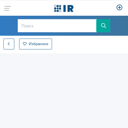
Избранное