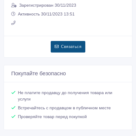
Зарегистрирован 30/11/2023
Активность 30/11/2023 13:51
Связаться
Покупайте безопасно
Не платите продавцу до получения товара или
услуги
Встречайтесь с продавцом в публичном месте
Проверяйте товар перед покупкой