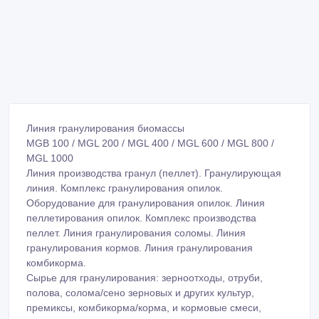
Линия гранулирования биомассы
MGB 100 / MGL 200 / MGL 400 / MGL 600 / MGL 800 /
MGL 1000
Линия производства гранул (пеллет). Гранулирующая
линия. Комплекс гранулирования опилок.
Оборудование для гранулирования опилок. Линия
пеллетирования опилок. Комплекс производства
пеллет. Линия гранулирования соломы. Линия
гранулирования кормов. Линия гранулирования
комбикорма.
Сырье для гранулирования: зерноотходы, отруби,
полова, солома/сено зерновых и других культур,
премиксы, комбикорма/корма, и кормовые смеси,