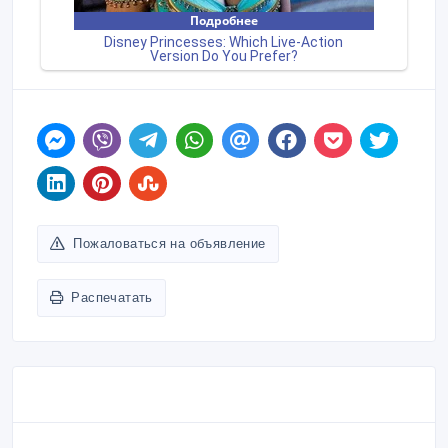
Пожаловаться на объявление
Распечатать