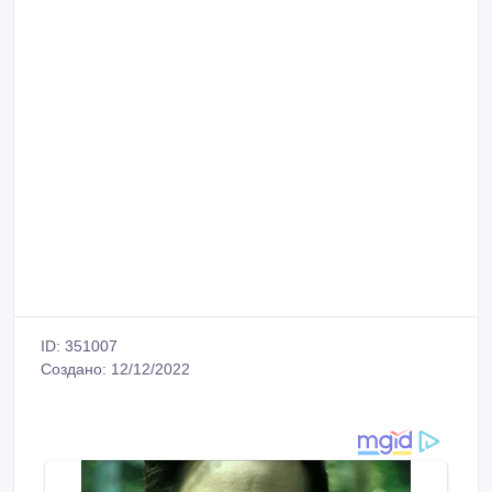
ID: 351007
Создано: 12/12/2022