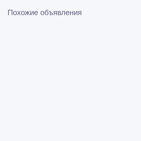
Похожие объявления