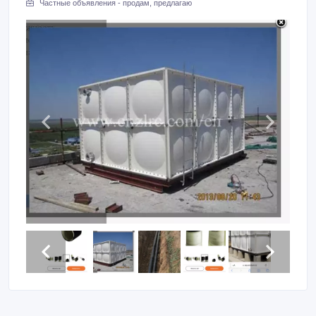
Частные объявления - продам, предлагаю