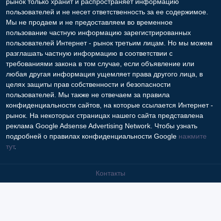
Copyright © 2009-2026 Интернет - рынок. All rights reserved.
Информация на Интернет - рынок предоставляется
пользователями и предназначена для общественного
использования. Пользователи, опубликовавшие информацию,
несут ответственность за ее содержимое. Сайта Интернет -
рынок только хранит и распространяет информацию
пользователей и не несет ответственность за ее содержимое.
Мы не продаем и не предоставляем во временное
пользование частную информацию зарегистрированных
пользователей Интернет - рынок третьим лицам. Но мы можем
разглашать частную информацию в соответствии с
требованиями закона в том случае, если объявление или
любая другая информация ущемляет права другого лица, в
целях защиты прав собственности и безопасности