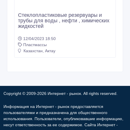
Стеклопластиковые резервуары и
трубы для воды , нефти , химических
жидкостей
12/04/2023 18:50
Пластмассы
Казахстан, Актау