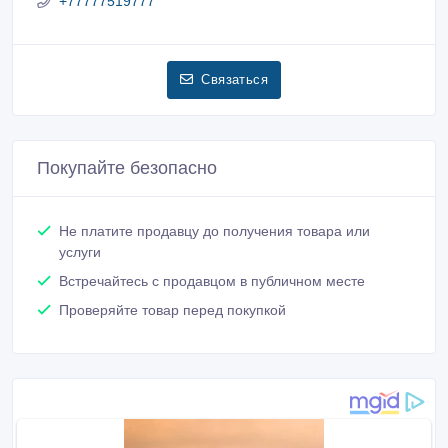
+77777519777
Связаться
Покупайте безопасно
Не платите продавцу до получения товара или
услуги
Встречайтесь с продавцом в публичном месте
Проверяйте товар перед покупкой