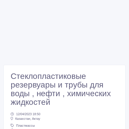
Стеклопластиковые
резервуары и трубы для
воды , нефти , химических
жидкостей
12/04/2023 18:50
Казахстан, Актау
Пластмассы