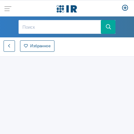
Избранное