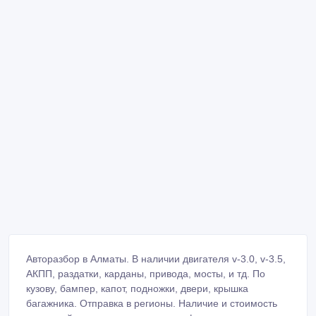
Авторазбор в Алматы. В наличии двигателя v-3.0, v-3.5,
АКПП, раздатки, карданы, привода, мосты, и тд. По
кузову, бампер, капот, подножки, двери, крышка
багажника. Отправка в регионы. Наличие и стоимость