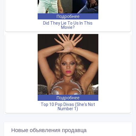
Новые объявления продавца