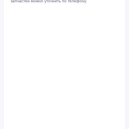
запчастей можно уточнить по телефону.