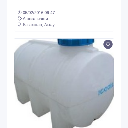
05/02/2016 09:47
Автозапчасти
Казахстан, Актау