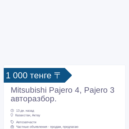
1 000 тенге 〒
Mitsubishi Pajero 4, Pajero 3
авторазбор.
13 дн. назад
Казахстан, Актау
Автозапчасти
Частные объявления - продам, предлагаю