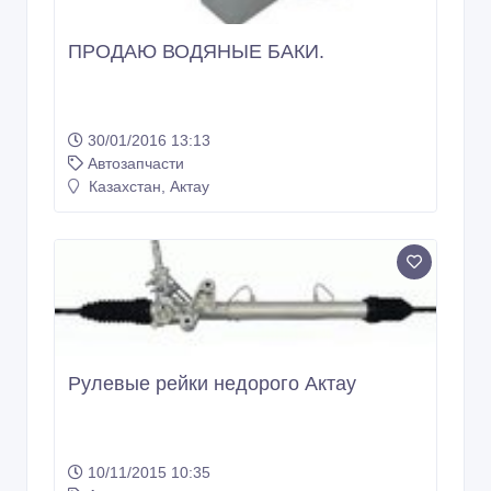
ПРОДАЮ ВОДЯНЫЕ БАКИ.
30/01/2016 13:13
Автозапчасти
Казахстан, Актау
Рулевые рейки недорого Актау
10/11/2015 10:35