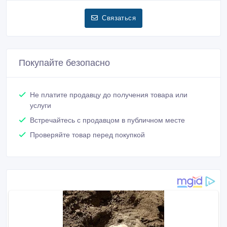
Связаться
Покупайте безопасно
Не платите продавцу до получения товара или
услуги
Встречайтесь с продавцом в публичном месте
Проверяйте товар перед покупкой