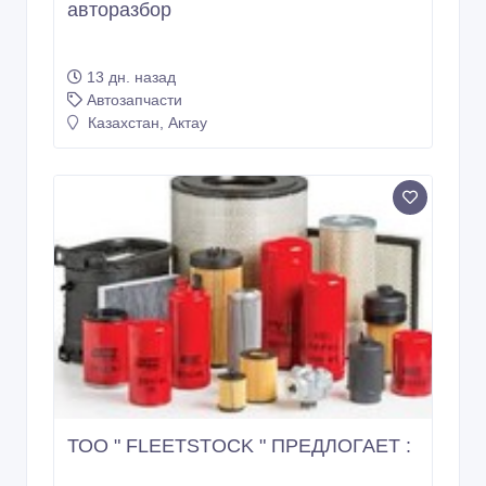
авторазбор
13 дн. назад
Автозапчасти
Казахстан, Актау
ТОО " FLEETSTOCK " ПРЕДЛОГАЕТ :