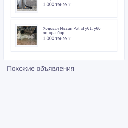
1 000 тенге 〒
Ходовая Nissan Patrol y61. y60
авторазбор
1 000 тенге 〒
Похожие объявления