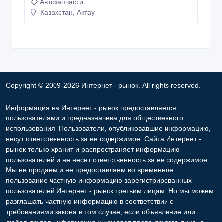
Автозапчасти
Казахстан, Актау
Copyright © 2009-2026 Интернет - рынок. All rights reserved.
Информация на Интернет - рынок предоставляется
пользователями и предназначена для общественного
использования. Пользователи, опубликовавшие информацию,
несут ответственность за ее содержимое. Сайта Интернет -
рынок только хранит и распространяет информацию
пользователей и не несет ответственность за ее содержимое.
Мы не продаем и не предоставляем во временное
пользование частную информацию зарегистрированных
пользователей Интернет - рынок третьим лицам. Но мы можем
разглашать частную информацию в соответствии с
требованиями закона в том случае, если объявление или