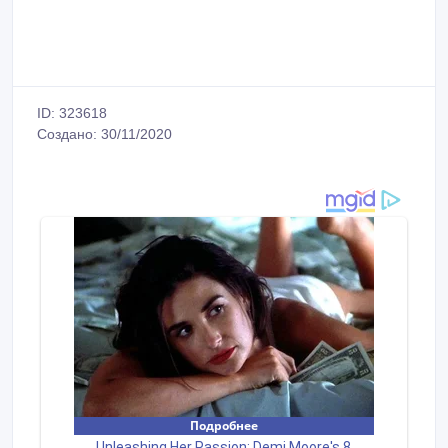
ID: 323618
Создано: 30/11/2020