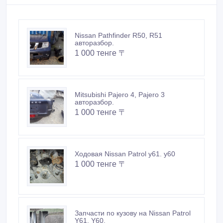
Nissan Pathfinder R50, R51
авторазбор.
1 000 тенге 〒
Mitsubishi Pajero 4, Pajero 3
авторазбор.
1 000 тенге 〒
Ходовая Nissan Patrol y61. y60
1 000 тенге 〒
Запчасти по кузову на Nissan Patrol
Y61, Y60.