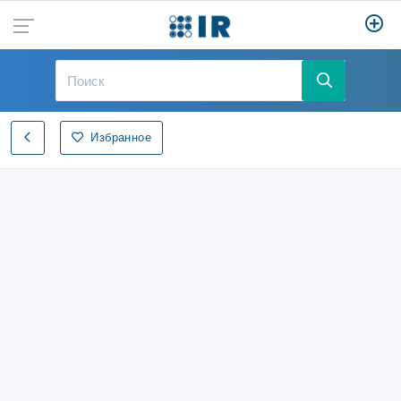
Избранное