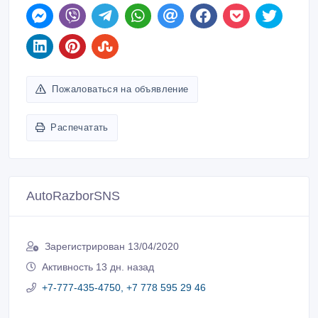
Пожаловаться на объявление
Распечатать
AutoRazborSNS
Зарегистрирован 13/04/2020
Активность 13 дн. назад
+7-777-435-4750, +7 778 595 29 46