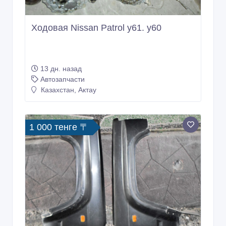
Ходовая Nissan Patrol y61. y60
13 дн. назад
Автозапчасти
Казахстан, Актау
1 000 тенге 〒