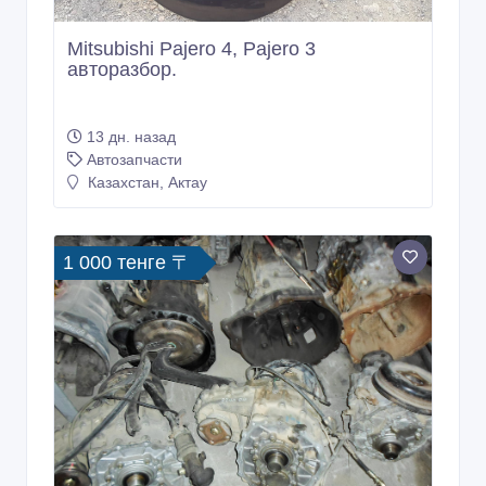
Mitsubishi Pajero 4, Pajero 3
авторазбор.
13 дн. назад
Автозапчасти
Казахстан, Актау
1 000 тенге 〒