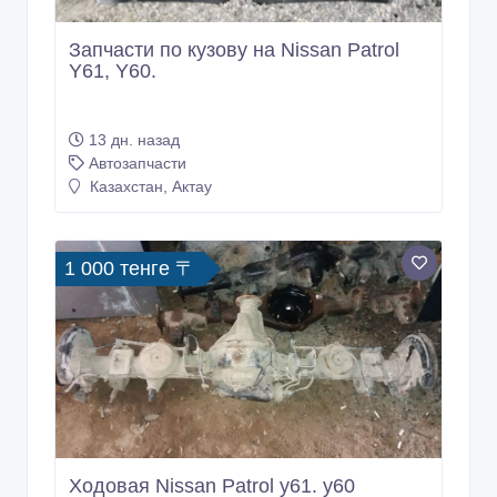
Запчасти по кузову на Nissan Patrol
Y61, Y60.
13 дн. назад
Автозапчасти
Казахстан, Актау
1 000 тенге 〒
Ходовая Nissan Patrol y61. y60