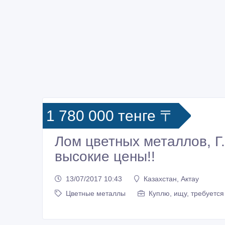
1 780 000 тенге 〒
Лом цветных металлов, Г
высокие цены!!
13/07/2017 10:43
Казахстан, Актау
Цветные металлы
Куплю, ищу, требуется