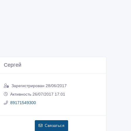
Сергей
Зарегистрирован 28/06/2017
Активность 26/07/2017 17:01
89171549300
Связаться