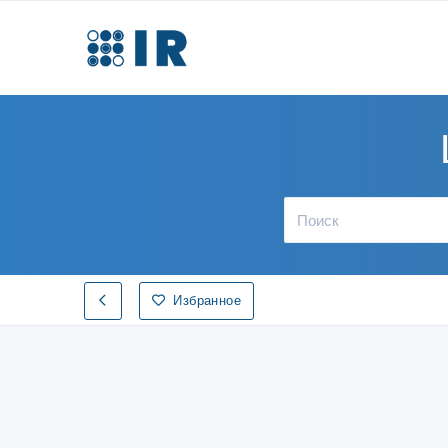
Избранное