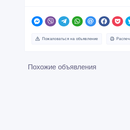
Пожаловаться на объявление
Распеч
Похожие объявления