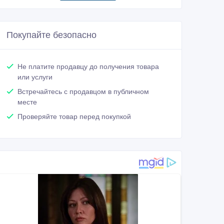
Покупайте безопасно
Не платите продавцу до получения товара
или услуги
Встречайтесь с продавцом в публичном
месте
Проверяйте товар перед покупкой