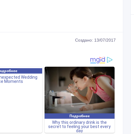
Создано: 13/07/2017