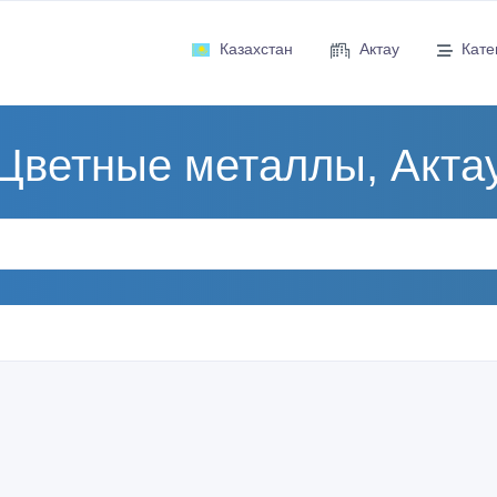
Казахстан
Актау
Кате
Цветные металлы, Акта