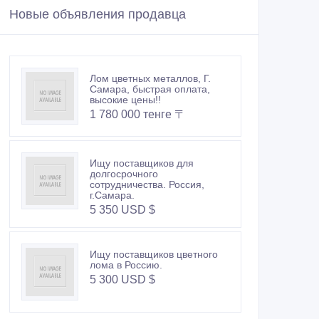
Новые объявления продавца
Лом цветных металлов, Г.
Самара, быстрая оплата,
высокие цены!!
1 780 000 тенге 〒
Ищу поставщиков для
долгосрочного
сотрудничества. Россия,
г.Самара.
5 350 USD $
Ищу поставщиков цветного
лома в Россию.
5 300 USD $