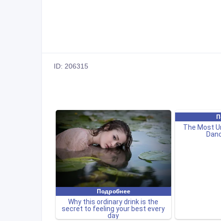
ID: 206315