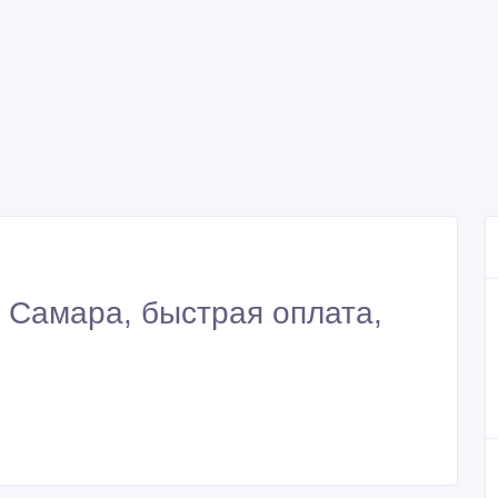
. Самара, быстрая оплата,