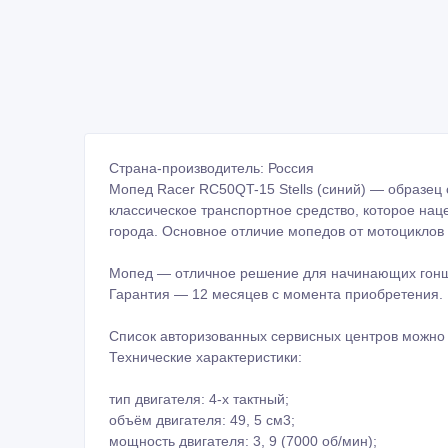
Страна-производитель: Россия
Мопед Racer RC50QT-15 Stells (синий) — образец 
классическое транспортное средство, которое на
города. Основное отличие мопедов от мотоциклов
Мопед — отличное решение для начинающих гонщ
Гарантия — 12 месяцев с момента приобретения.
Список авторизованных сервисных центров можно 
Технические характеристики:
тип двигателя: 4-х тактный;
объём двигателя: 49, 5 см3;
мощность двигателя: 3, 9 (7000 об/мин);