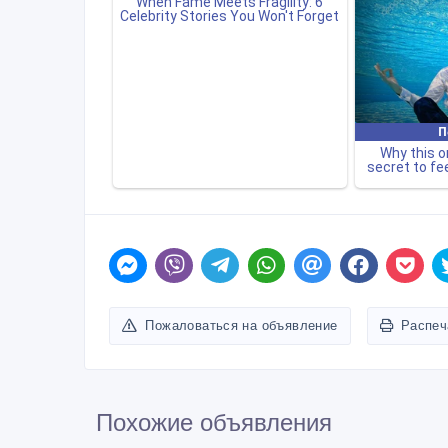
Пожаловаться на объявление
Распеч
Похожие объявления