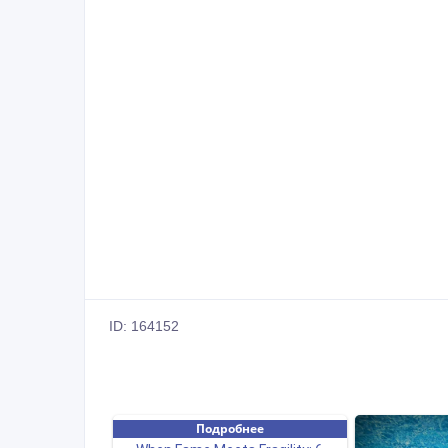
ID: 164152