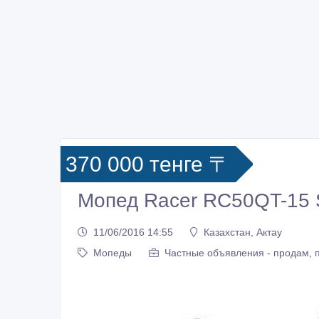
370 000 тенге 〒
Мопед Racer RC50QT-15 S
11/06/2016 14:55
Казахстан, Актау
Мопеды
Частные объявления - продам, 