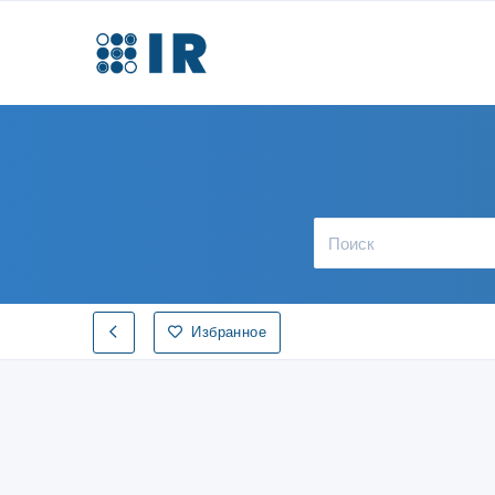
Избранное