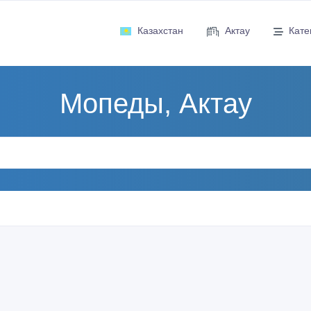
Казахстан
Актау
Кате
Мопеды, Актау