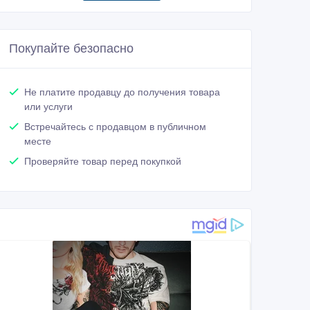
Покупайте безопасно
Не платите продавцу до получения товара
или услуги
Встречайтесь с продавцом в публичном
месте
Проверяйте товар перед покупкой