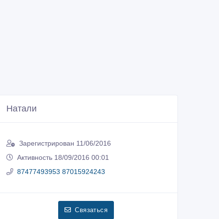
Натали
Зарегистрирован 11/06/2016
Активность 18/09/2016 00:01
87477493953 87015924243
Связаться