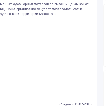
ма и отходов черных металлов по высоким ценам как от
 лиц. Наша организация покупает металлолом, лом и
ау и на всей территории Казахстана.
Создано: 13/07/2015