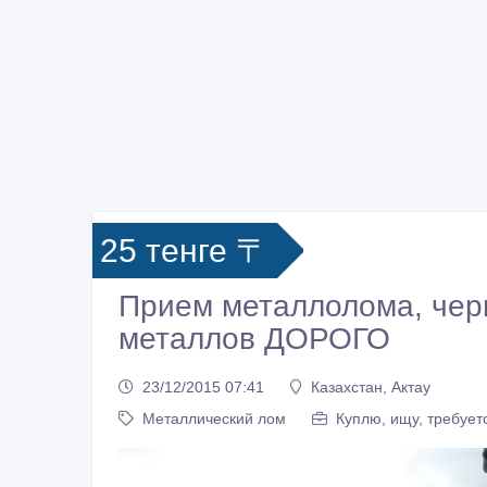
25 тенге 〒
Прием металлолома, черн
металлов ДОРОГО
23/12/2015 07:41
Казахстан, Актау
Металлический лом
Куплю, ищу, требует