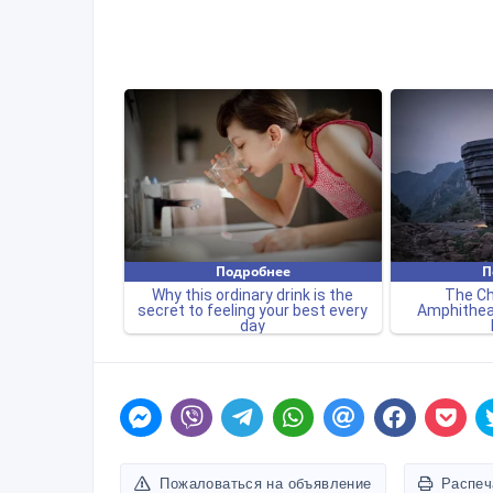
Пожаловаться на объявление
Распеч