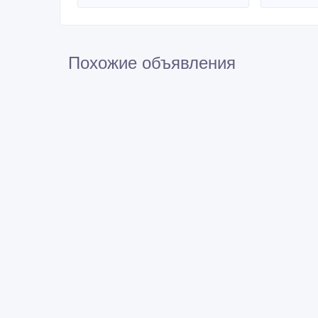
Похожие объявления