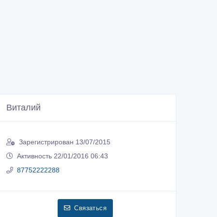
Виталий
Зарегистрирован 13/07/2015
Активность 22/01/2016 06:43
87752222288
Связаться