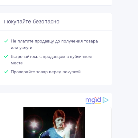
Покупайте безопасно
Не платите продавцу до получения товара
или услуги
Встречайтесь с продавцом в публичном
месте
Проверяйте товар перед покупкой