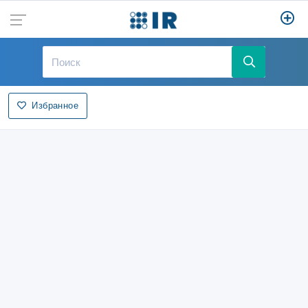
Избранное