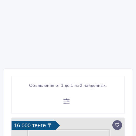
Объявления от 1 до 1 из 2 найденных.
16 000 тенге 〒