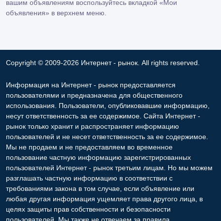
вашим объявлениям воспользуйтесь вкладкой «Мои
объявления» в верхнем меню.
Copyright © 2009-2026 Интернет - рынок. All rights reserved.
Информация на Интернет - рынок предоставляется
пользователями и предназначена для общественного
использования. Пользователи, опубликовавшие информацию,
несут ответственность за ее содержимое. Сайта Интернет -
рынок только хранит и распространяет информацию
пользователей и не несет ответственность за ее содержимое.
Мы не продаем и не предоставляем во временное
пользование частную информацию зарегистрированных
пользователей Интернет - рынок третьим лицам. Но мы можем
разглашать частную информацию в соответствии с
требованиями закона в том случае, если объявление или
любая другая информация ущемляет права другого лица, в
целях защиты прав собственности и безопасности
пользователей. Мы также не отвечаем за правила