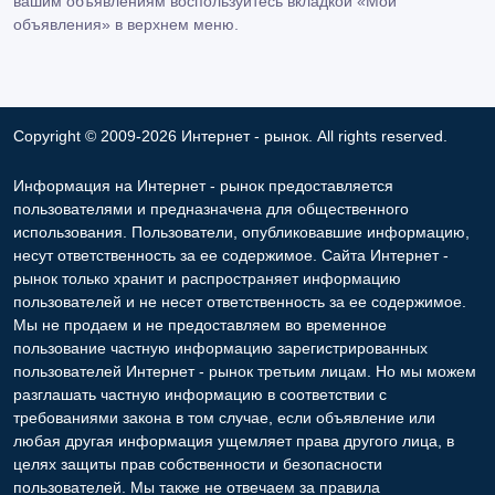
вашим объявлениям воспользуйтесь вкладкой «Мои
объявления» в верхнем меню.
Copyright © 2009-2026 Интернет - рынок. All rights reserved.
Информация на Интернет - рынок предоставляется
пользователями и предназначена для общественного
использования. Пользователи, опубликовавшие информацию,
несут ответственность за ее содержимое. Сайта Интернет -
рынок только хранит и распространяет информацию
пользователей и не несет ответственность за ее содержимое.
Мы не продаем и не предоставляем во временное
пользование частную информацию зарегистрированных
пользователей Интернет - рынок третьим лицам. Но мы можем
разглашать частную информацию в соответствии с
требованиями закона в том случае, если объявление или
любая другая информация ущемляет права другого лица, в
целях защиты прав собственности и безопасности
пользователей. Мы также не отвечаем за правила