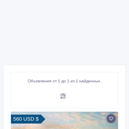
Объявления от 1 до 1 из 1 найденных.
560 USD $