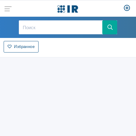
Избранное