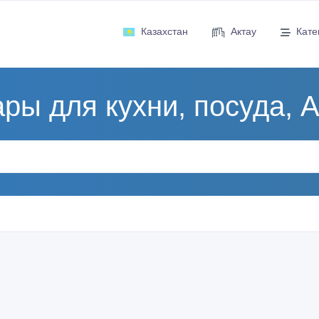
Казахстан
Актау
Кате
ры для кухни, посуда, 