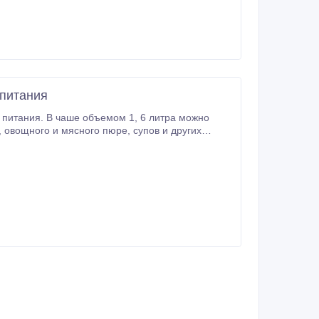
 питания
питания. В чаше объемом 1, 6 литра можно