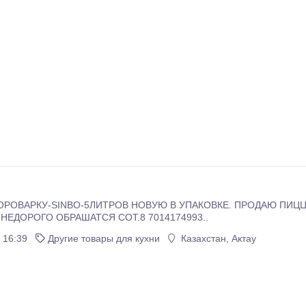
РОВАРКУ-SINBO-5ЛИТРОВ НОВУЮ В УПАКОВКЕ. ПРОДАЮ ПИЦ
.НЕДОРОГО ОБРАШАТСЯ СОТ.8 7014174993..
 16:39
Другие товары для кухни
Казахстан, Актау