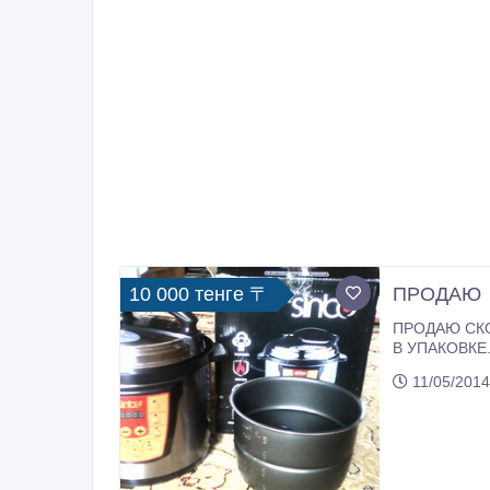
10 000 тенге 〒
ПРОДАЮ
ПРОДАЮ СКО
В УПАКОВКЕ
11/05/2014