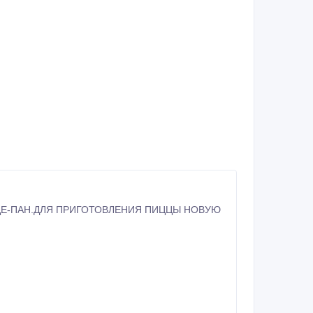
ЦЕ-ПАН.ДЛЯ ПРИГОТОВЛЕНИЯ ПИЦЦЫ НОВУЮ