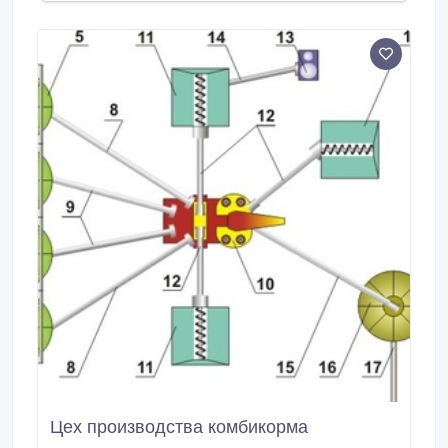
Цех производства комбикорма