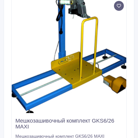
Мешкозашивочный комплект GKS6/26
MAXI
Мешкозашивочный комплект GKS6/26 MAXI