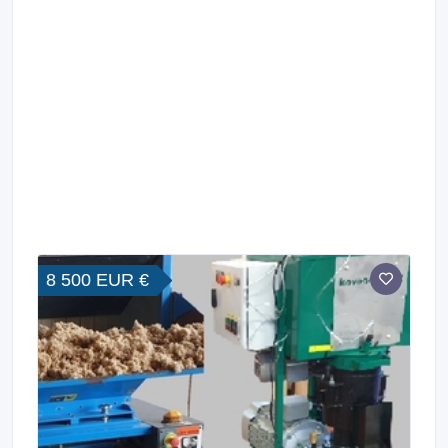
8 500 EUR €