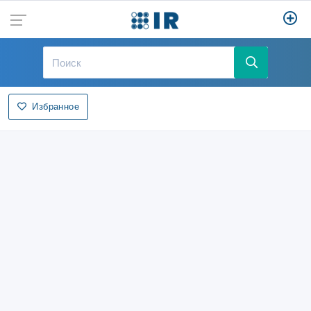
Избранное