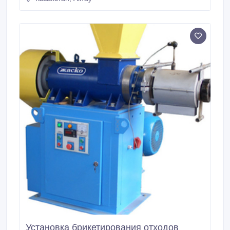
линия. Подробные технические характеристики:
http://www.
Установка брикетирования отходов