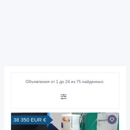
Объявления от 1 до 24 из 75 найденных.
38 350 EUR €