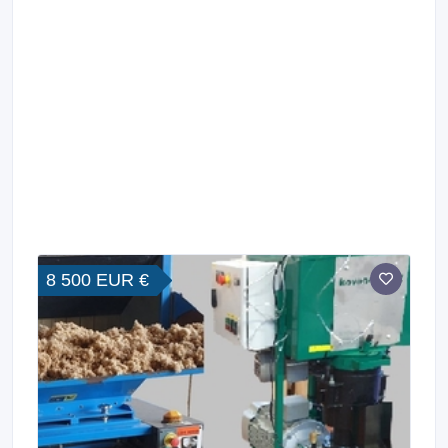
8 500 EUR €