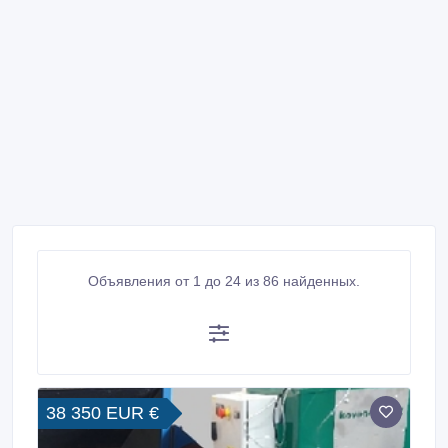
Объявления от 1 до 24 из 86 найденных.
38 350 EUR €