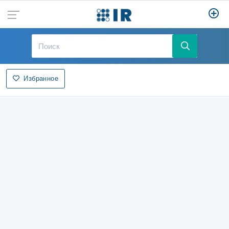
Избранное