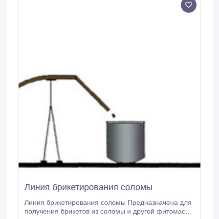
Линия брикетирования соломы
Линия брикетирования соломы Предназначена для
получения брикетов из соломы и другой фитомассы