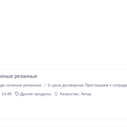
леные резанные
 14:48
Другие продукты
Казахстан, Актау