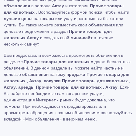
объявления
в регионе
Актау
и категории
Прочие товары
для животных
. Воспользуйтесь формой поиска, чтобы найти
лучшие цены
на товары или услуги, которые вы бы хотели
купить. Вы также можете разместить свои
объявления
или
ценовые предложения в раздел
Прочие товары для
животных Актау
и создать свой
мини-сайт
в течение
нескольких минут.
Вам предоставили возможность просмотреть объявления в
разделе
«Прочие товары для животных »
доски бесплатных
объявлений. В данном разделе вы можете найти частные и
деловые
объявления
на тему
продажи Прочие товары для
животных , Актау
,
покупки Прочие товары для животных ,
Актау
,
аренды Прочие товары для животных , Актау
. Если
Вы найдете необходимые вам товары или услуги,
администрация
Интернет - рынок
будет довольна, что
помогла. При необходимости отредактировать или
просмотреть обращения к вашим объявлениям воспользуйтесь
вкладкой «Мои объявления» в верхнем меню.