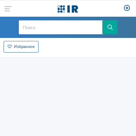
Избранное