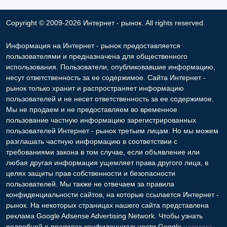
Copyright © 2009-2026 Интернет - рынок. All rights reserved.
Информация на Интернет - рынок предоставляется
пользователями и предназначена для общественного
использования. Пользователи, опубликовавшие информацию,
несут ответственность за ее содержимое. Сайта Интернет -
рынок только хранит и распространяет информацию
пользователей и не несет ответственность за ее содержимое.
Мы не продаем и не предоставляем во временное
пользование частную информацию зарегистрированных
пользователей Интернет - рынок третьим лицам. Но мы можем
разглашать частную информацию в соответствии с
требованиями закона в том случае, если объявление или
любая другая информация ущемляет права другого лица, в
целях защиты прав собственности и безопасности
пользователей. Мы также не отвечаем за правила
конфиденциальности сайтов, на которые ссылается Интернет -
рынок. На некоторых страницах нашего сайта представлена
реклама Google Adsense Advertising Network. Чтобы узнать
подробней о правилах конфиденциальности Google
нажмите