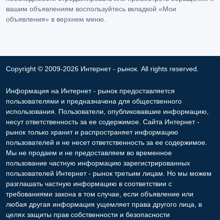
вашим объявлениям воспользуйтесь вкладкой «Мои
объявления» в верхнем меню.
Copyright © 2009-2026 Интернет - рынок. All rights reserved.
Информация на Интернет - рынок предоставляется
пользователями и предназначена для общественного
использования. Пользователи, опубликовавшие информацию,
несут ответственность за ее содержимое. Сайта Интернет -
рынок только хранит и распространяет информацию
пользователей и не несет ответственность за ее содержимое.
Мы не продаем и не предоставляем во временное
пользование частную информацию зарегистрированных
пользователей Интернет - рынок третьим лицам. Но мы можем
разглашать частную информацию в соответствии с
требованиями закона в том случае, если объявление или
любая другая информация ущемляет права другого лица, в
целях защиты прав собственности и безопасности