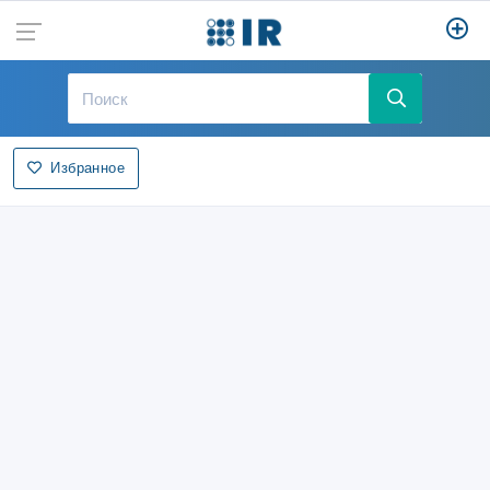
Избранное