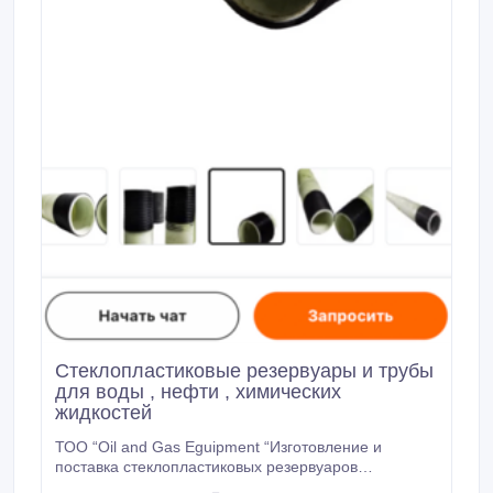
Стеклопластиковые резервуары и трубы
для воды , нефти , химических
жидкостей
ТОО “Oil and Gas Eguipment “Изготовление и
поставка стеклопластиковых резервуаров
вертикальных , горизонтальных а также