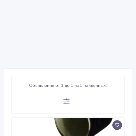
Объявления от 1 до 1 из 1 найденных.