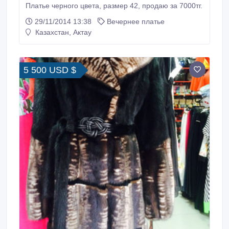
Платье черного цвета, размер 42, продаю за 7000тг.
29/11/2014 13:38
Вечернее платье
Казахстан, Актау
5 500 USD $