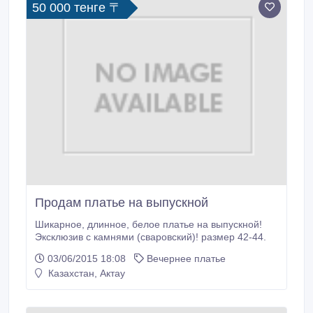
50 000 тенге 〒
Продам платье на выпускной
Шикарное, длинное, белое платье на выпускной!
Эксклюзив с камнями (сваровский)! размер 42-44.
03/06/2015 18:08
Вечернее платье
Казахстан, Актау