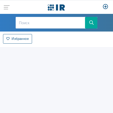
Избранное