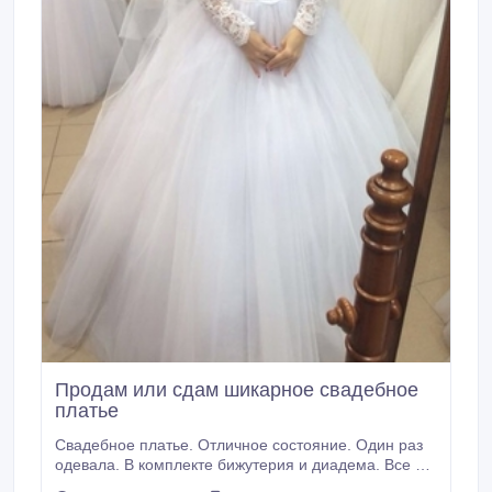
Продам или сдам шикарное свадебное
платье
Свадебное платье. Отличное состояние. Один раз
одевала. В комплекте бижутерия и диадема. Все в
отличном состоянии..