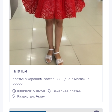
платья
платье в хорошем состоянии. цена в магазине
30000..
03/09/2015 06:50
Вечернее платье
Казахстан, Актау