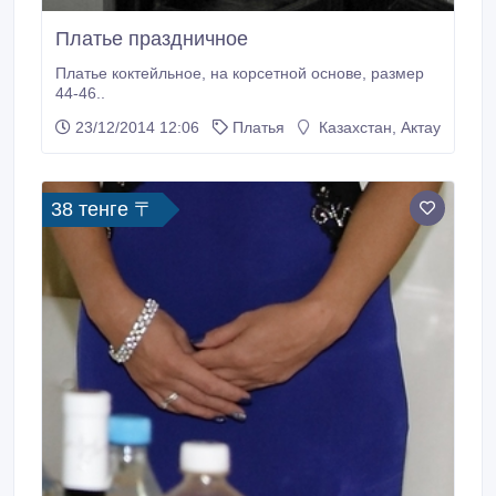
Платье праздничное
Платье коктейльное, на корсетной основе, размер
44-46..
23/12/2014 12:06
Платья
Казахстан, Актау
38 тенге 〒