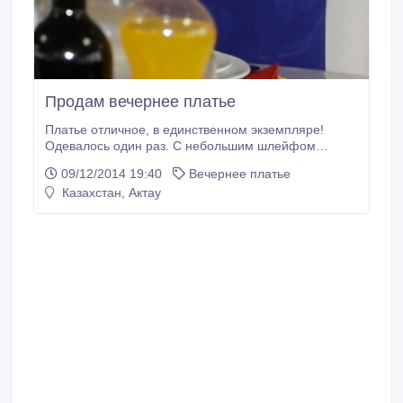
Продам вечернее платье
Платье отличное, в единственном экземпляре!
Одевалось один раз. С небольшим шлейфом
сзади..
09/12/2014 19:40
Вечернее платье
Казахстан, Актау