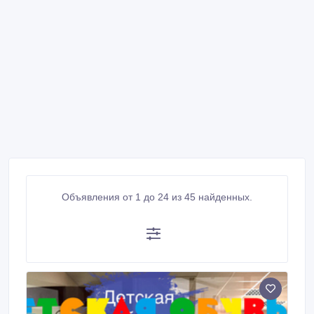
Объявления от 1 до 24 из 45 найденных.