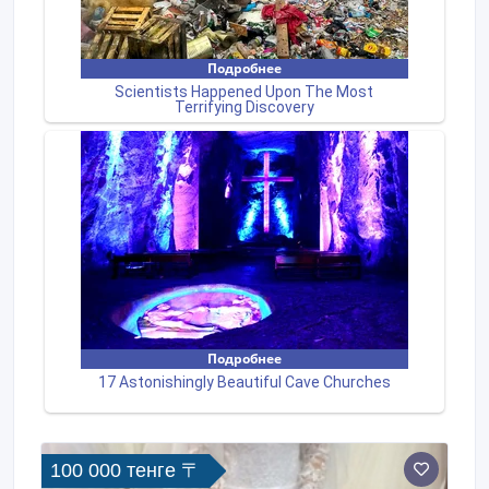
100 000 тенге 〒