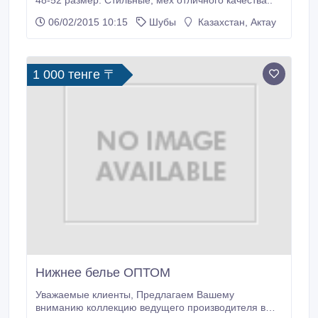
48-52 размер. Стильные, мех отличного качества..
06/02/2015 10:15
Шубы
Казахстан, Актау
1 000 тенге 〒
Нижнее белье ОПТОМ
Уважаемые клиенты, Предлагаем Вашему
вниманию коллекцию ведущего производителя в