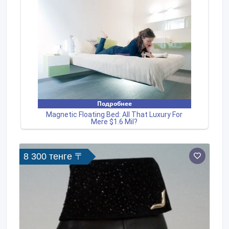
8 300 тенге 〒