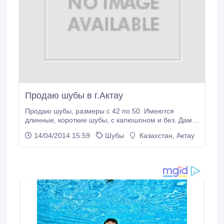
Продаю шубы в г.Актау
Продаю шубы, размеры с 42 по 50. Имеются
длинные, короткие шубы, с капюшоном и без. Дам в
рассрочку. Начиная с 1800$.
14/04/2014 15:59
Шубы
Казахстан, Актау