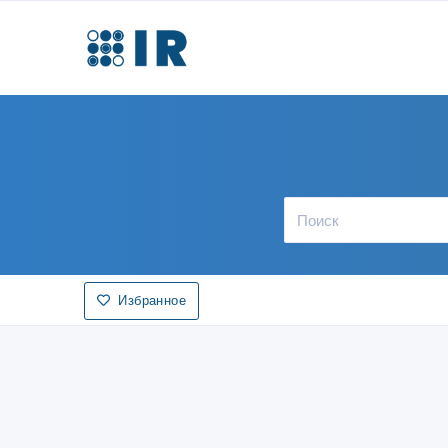
Избранное