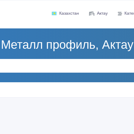
Казахстан
Актау
Кате
Металл профиль, Актау