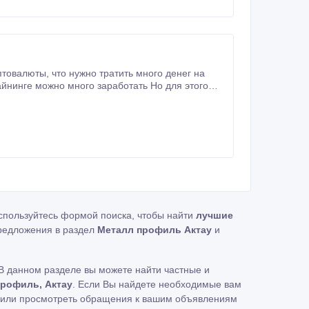
туры.
оспользуйтесь формой поиска, чтобы найти
лучшие
редложения в раздел
Металл профиль Актау
и
В данном разделе вы можете найти частные и
рофиль, Актау
. Если Вы найдете необходимые вам
ь или просмотреть обращения к вашим объявлениям