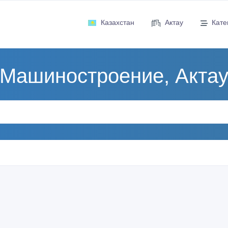
Казахстан
Актау
Кате
Машиностроение, Акта