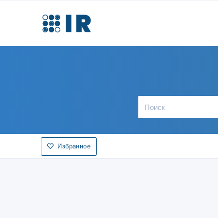
Избранное