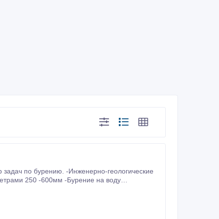
етрами 250 -600мм -Бурение на воду