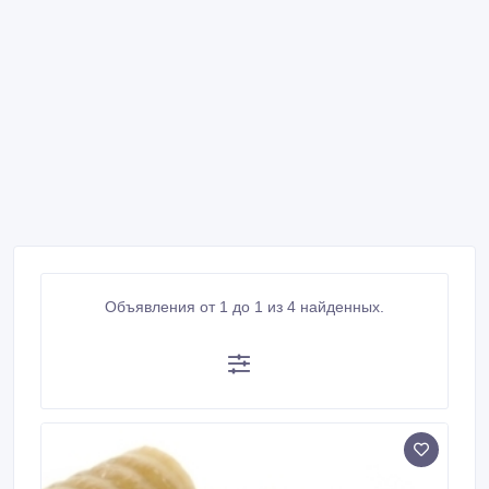
Объявления от 1 до 1 из 4 найденных.