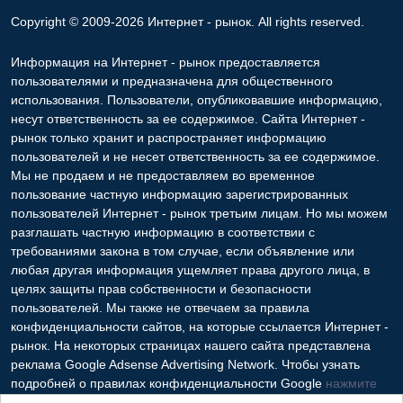
Copyright © 2009-2026 Интернет - рынок. All rights reserved.
Информация на Интернет - рынок предоставляется
пользователями и предназначена для общественного
использования. Пользователи, опубликовавшие информацию,
несут ответственность за ее содержимое. Сайта Интернет -
рынок только хранит и распространяет информацию
пользователей и не несет ответственность за ее содержимое.
Мы не продаем и не предоставляем во временное
пользование частную информацию зарегистрированных
пользователей Интернет - рынок третьим лицам. Но мы можем
разглашать частную информацию в соответствии с
требованиями закона в том случае, если объявление или
любая другая информация ущемляет права другого лица, в
целях защиты прав собственности и безопасности
пользователей. Мы также не отвечаем за правила
конфиденциальности сайтов, на которые ссылается Интернет -
рынок. На некоторых страницах нашего сайта представлена
реклама Google Adsense Advertising Network. Чтобы узнать
подробней о правилах конфиденциальности Google
нажмите
тут
.