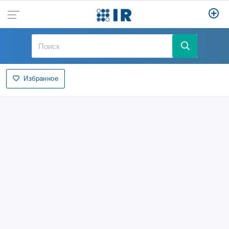
Избранное